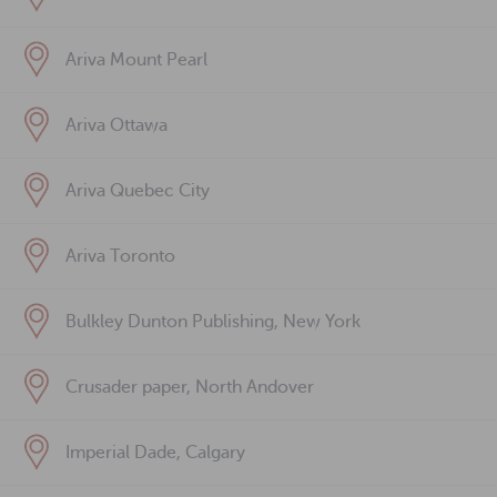
Ariva Mount Pearl
Ariva Ottawa
Ariva Quebec City
Ariva Toronto
Bulkley Dunton Publishing, New York
Crusader paper, North Andover
Imperial Dade, Calgary