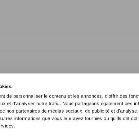
okies.
t de personnaliser le contenu et les annonces, d'offrir des fonct
ux et d'analyser notre trafic. Nous partageons également des in
 avec nos partenaires de médias sociaux, de publicité et d'analyse
autres informations que vous leur avez fournies ou qu'ils ont col
ervices.