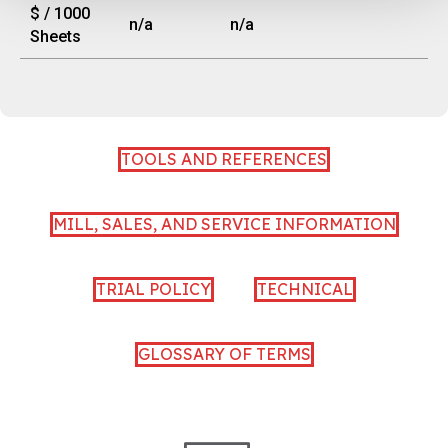
$ / 1000
n/a
n/a
Sheets
TOOLS AND REFERENCES
MILL, SALES, AND SERVICE INFORMATION
TRIAL POLICY
TECHNICAL
GLOSSARY OF TERMS