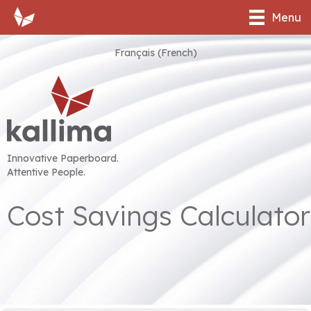
Menu
Français
(
French
)
Innovative Paperboard.
Attentive People.
Cost Savings Calculator