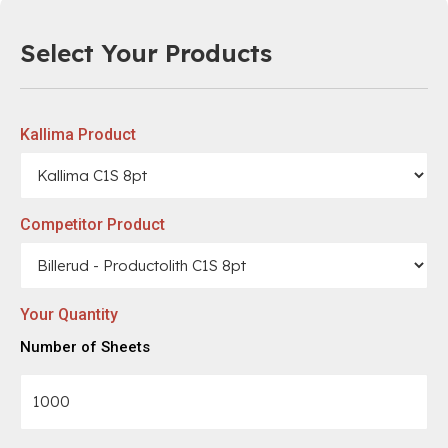
Select Your Products
Kallima Product
Competitor Product
Your Quantity
Number of Sheets