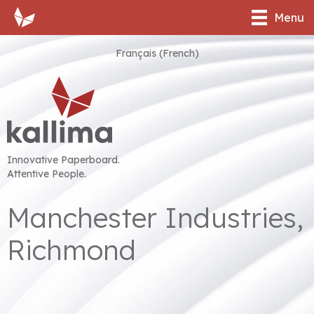
Menu
Français
(
French
)
Innovative Paperboard.
Attentive People.
Manchester Industries,
Richmond