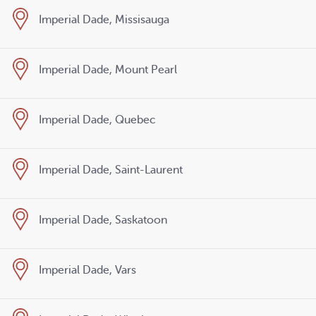
Imperial Dade, Missisauga
Imperial Dade, Mount Pearl
Imperial Dade, Quebec
Imperial Dade, Saint-Laurent
Imperial Dade, Saskatoon
Imperial Dade, Vars